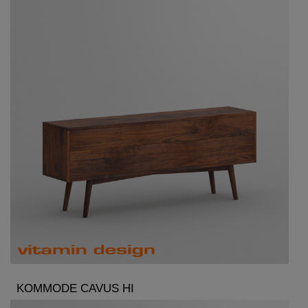
KOMMODE CAVUS HI