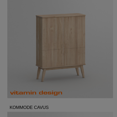
KOMMODE CAVUS