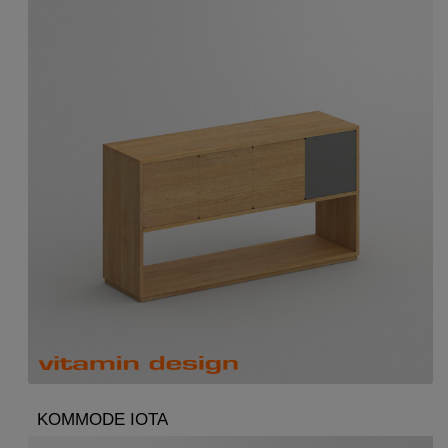
KOMMODE IOTA