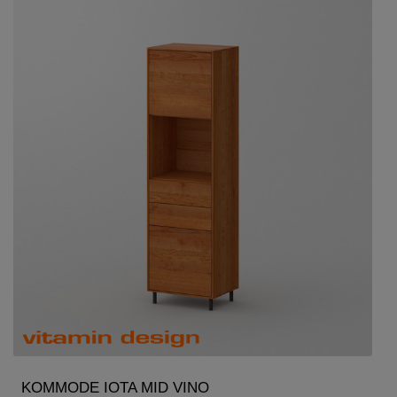
KOMMODE IOTA MID VINO