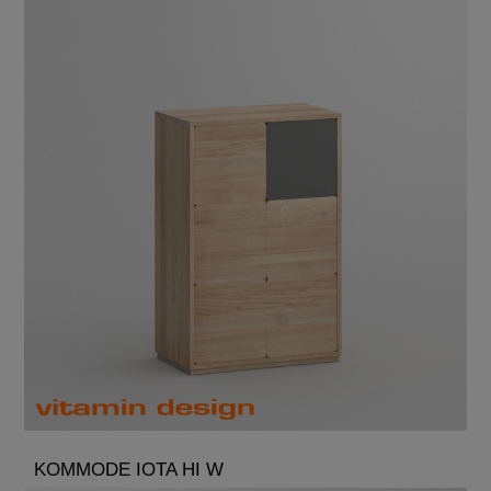
KOMMODE IOTA HI W