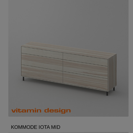
KOMMODE IOTA MID