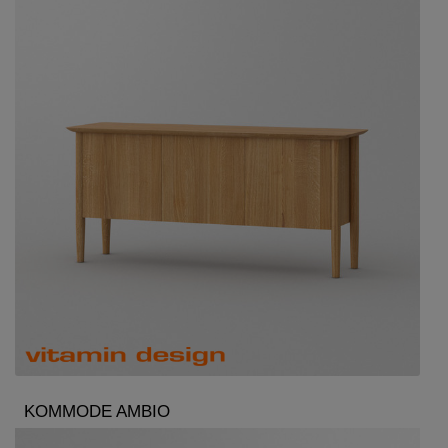
KOMMODE AMBIO