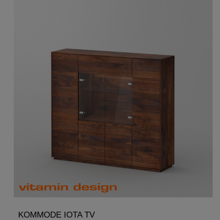
KOMMODE IOTA TV