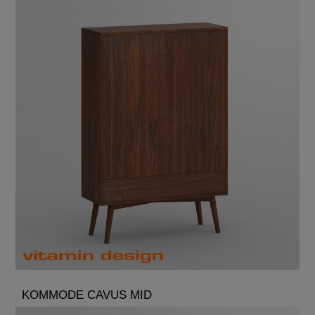
KOMMODE CAVUS MID