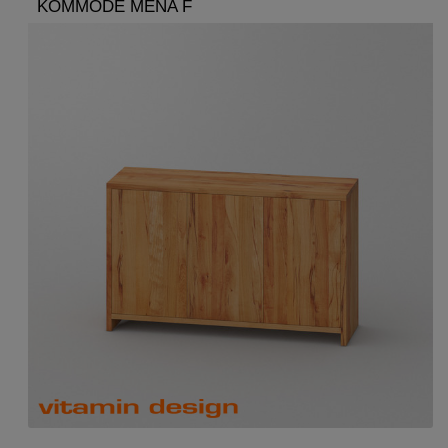
KOMMODE MENA F