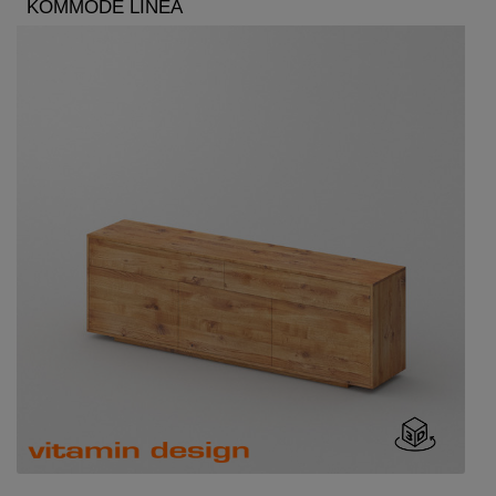
KOMMODE LINEA