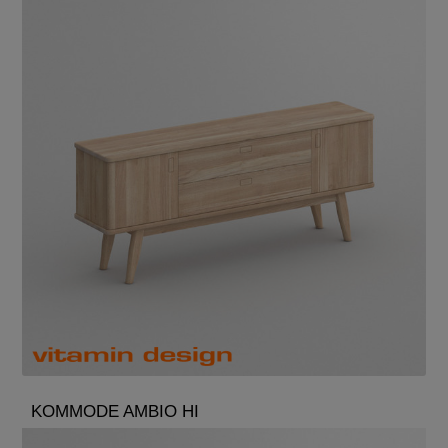
KOMMODE AMBIO HI