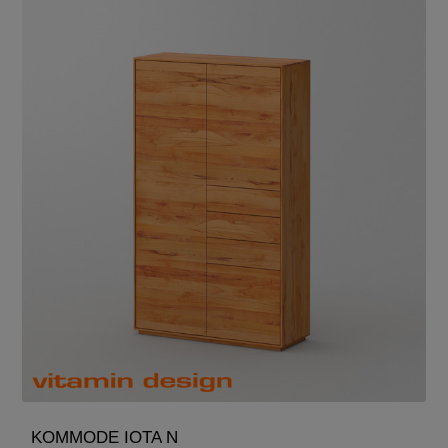
KOMMODE IOTA N