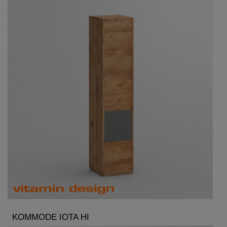
KOMMODE IOTA HI