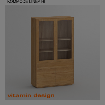
KOMMODE LINEA HI