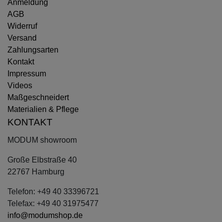
Anmeldung
AGB
Widerruf
Versand
Zahlungsarten
Kontakt
Impressum
Videos
Maßgeschneidert
Materialien & Pflege
KONTAKT
MODUM showroom
Große Elbstraße 40
22767 Hamburg
Telefon: +49 40 33396721
Telefax: +49 40 31975477
info@modumshop.de