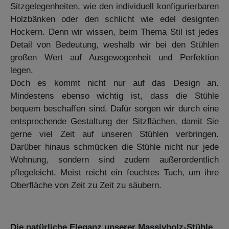
Sitzgelegenheiten, wie den individuell konfigurierbaren
Holzbänken oder den schlicht wie edel designten
Hockern. Denn wir wissen, beim Thema Stil ist jedes
Detail von Bedeutung, weshalb wir bei den Stühlen
großen Wert auf Ausgewogenheit und Perfektion
legen.
Doch es kommt nicht nur auf das Design an.
Mindestens ebenso wichtig ist, dass die Stühle
bequem beschaffen sind. Dafür sorgen wir durch eine
entsprechende Gestaltung der Sitzflächen, damit Sie
gerne viel Zeit auf unseren Stühlen verbringen.
Darüber hinaus schmücken die Stühle nicht nur jede
Wohnung, sondern sind zudem außerordentlich
pflegeleicht. Meist reicht ein feuchtes Tuch, um ihre
Oberfläche von Zeit zu Zeit zu säubern.
Die natürliche Eleganz unserer Massivholz-Stühle