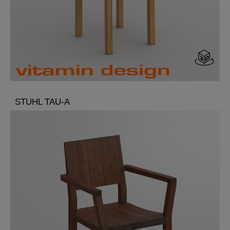
STUHL TAU-A