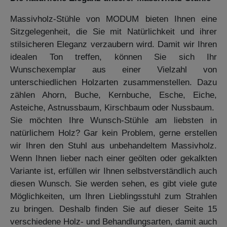
Massivholz-Stühle von MODUM bieten Ihnen eine
Sitzgelegenheit, die Sie mit Natürlichkeit und ihrer
stilsicheren Eleganz verzaubern wird. Damit wir Ihren
idealen Ton treffen, können Sie sich Ihr
Wunschexemplar aus einer Vielzahl von
unterschiedlichen Holzarten zusammenstellen. Dazu
zählen Ahorn, Buche, Kernbuche, Esche, Eiche,
Asteiche, Astnussbaum, Kirschbaum oder Nussbaum.
Sie möchten Ihre Wunsch-Stühle am liebsten in
natürlichem Holz? Gar kein Problem, gerne erstellen
wir Ihren den Stuhl aus unbehandeltem Massivholz.
Wenn Ihnen lieber nach einer geölten oder gekalkten
Variante ist, erfüllen wir Ihnen selbstverständlich auch
diesen Wunsch. Sie werden sehen, es gibt viele gute
Möglichkeiten, um Ihren Lieblingsstuhl zum Strahlen
zu bringen. Deshalb finden Sie auf dieser Seite 15
verschiedene Holz- und Behandlungsarten, damit auch