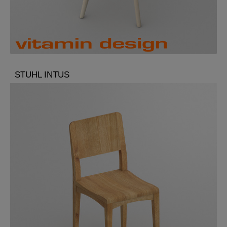
STUHL INTUS