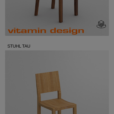
STUHL TAU