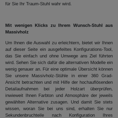
für Sie Ihr Traum-Stuhl wahr wird.
Mit wenigen Klicks zu Ihrem Wunsch-Stuhl aus
Massivholz
Um Ihnen die Auswahl zu erleichtern, bietet wir Ihnen
auf dieser Seite ein ausgefeiltes Konfigurations-Tool,
das Sie einfach und ohne Umwege ans Ziel führten
wird. Sehen Sie sich dafür die alternativen Modelle ein
wenig genauer an. Für eine optimale Übersicht können
Sie unsere Massivholz-Stühle in einer 360 Grad-
Ansicht betrachten und mit Hilfe der hochauflösenden
Detailaufnahmen bei jeder Holzart überprüfen,
inwieweit Ihnen Farbton und Atmosphäre der jeweils
gewählten Alternative zusagen. Und damit Sie stets
wissen, woran Sie bei uns sind, erhalten Sie nur
Sekundenbruchteile nach Konfiguration Ihres