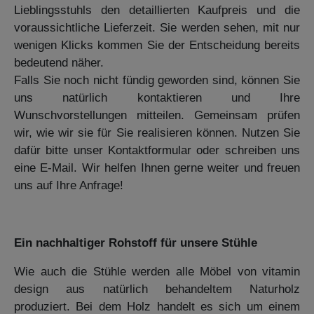
Lieblingsstuhls den detaillierten Kaufpreis und die
voraussichtliche Lieferzeit. Sie werden sehen, mit nur
wenigen Klicks kommen Sie der Entscheidung bereits
bedeutend näher.
Falls Sie noch nicht fündig geworden sind, können Sie
uns natürlich kontaktieren und Ihre
Wunschvorstellungen mitteilen. Gemeinsam prüfen
wir, wie wir sie für Sie realisieren können. Nutzen Sie
dafür bitte unser Kontaktformular oder schreiben uns
eine E-Mail. Wir helfen Ihnen gerne weiter und freuen
uns auf Ihre Anfrage!
Ein nachhaltiger Rohstoff für unsere Stühle
Wie auch die Stühle werden alle Möbel von vitamin
design aus natürlich behandeltem Naturholz
produziert. Bei dem Holz handelt es sich um einem