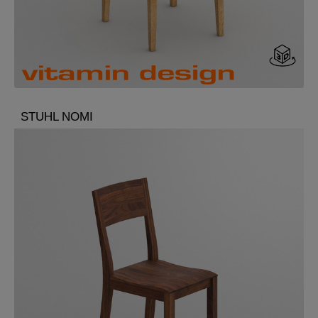
STUHL NOMI