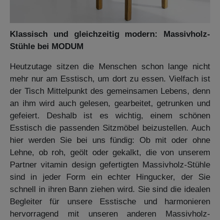
Klassisch und gleichzeitig modern: Massivholz-
Stühle bei MODUM
Heutzutage sitzen die Menschen schon lange nicht
mehr nur am Esstisch, um dort zu essen. Vielfach ist
der Tisch Mittelpunkt des gemeinsamen Lebens, denn
an ihm wird auch gelesen, gearbeitet, getrunken und
gefeiert. Deshalb ist es wichtig, einem schönen
Esstisch die passenden Sitzmöbel beizustellen. Auch
hier werden Sie bei uns fündig: Ob mit oder ohne
Lehne, ob roh, geölt oder gekalkt, die von unserem
Partner vitamin design gefertigten Massivholz-Stühle
sind in jeder Form ein echter Hingucker, der Sie
schnell in ihren Bann ziehen wird. Sie sind die idealen
Begleiter für unsere Esstische und harmonieren
hervorragend mit unseren anderen Massivholz-