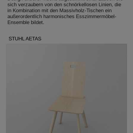
sich verzaubern von den schnörkellosen Linien, die
in Kombination mit den Massivholz-Tischen ein
außerordentlich harmonisches Esszimmermöbel-
Ensemble bildet.
STUHL AETAS