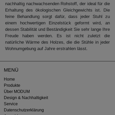
nachhaltig nachwachsenden Rohstoff, der ideal für die
Erhaltung des ökologischen Gleichgewichts ist. Die
feine Behandlung sorgt dafür, dass jeder Stuhl zu
einem hochwertigen Einzelstück geformt wird, an
dessen Stabilität und Beständigkeit Sie sehr lange Ihre
Freude haben werden. Es ist nicht zuletzt die
natürliche Wärme des Holzes, die die Stühle in jeder
Wohnumgebung auf Jahre erstrahlen lässt.
MENÜ
Home
Produkte
Über MODUM
Design & Nachhaltigkeit
Service
Datenschutzerklärung