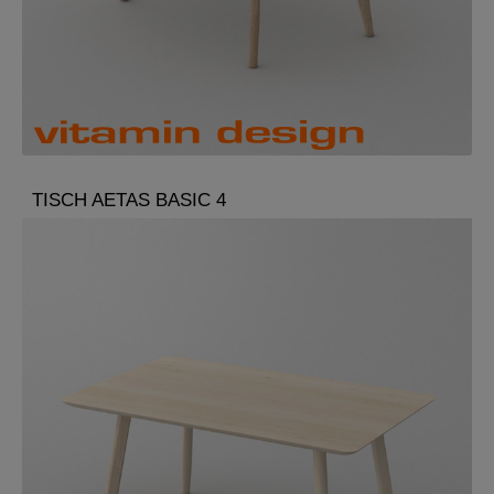
TISCH AETAS BASIC 4