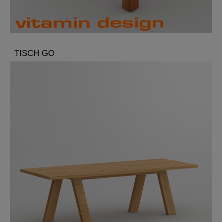
TISCH GO