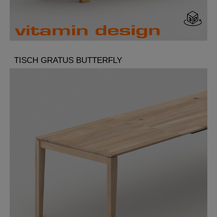
TISCH GRATUS BUTTERFLY