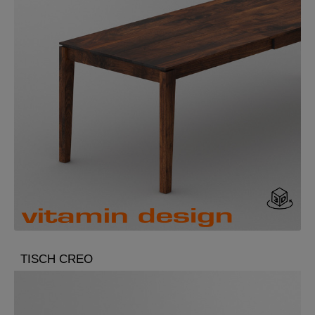
TISCH CREO