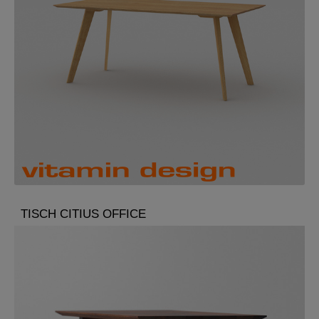
TISCH CITIUS OFFICE