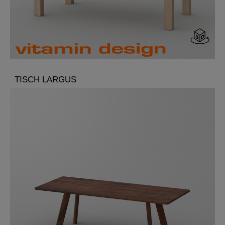
TISCH LARGUS