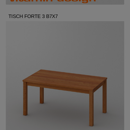
TISCH FORTE 3 B7X7