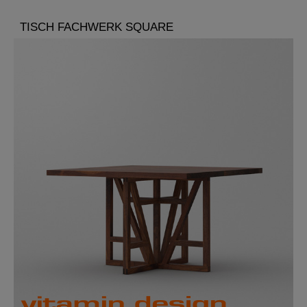
TISCH FACHWERK SQUARE