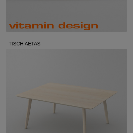
TISCH AETAS