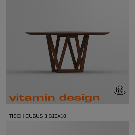
TISCH CUBUS 3 B10X10