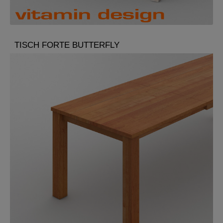
TISCH FORTE BUTTERFLY