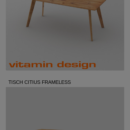
TISCH CITIUS FRAMELESS