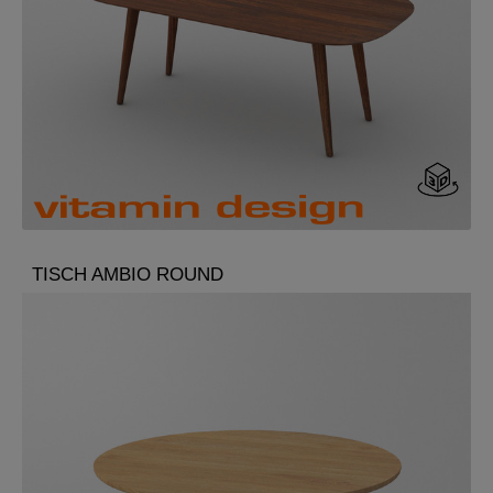
TISCH AMBIO ROUND