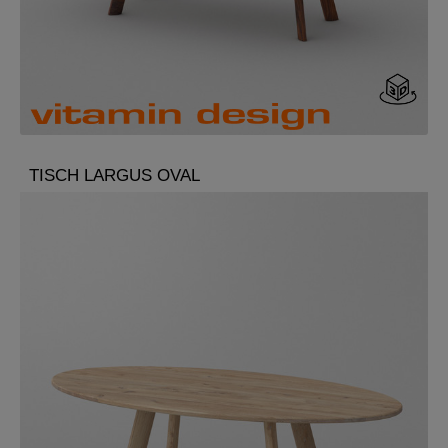
TISCH LARGUS OVAL