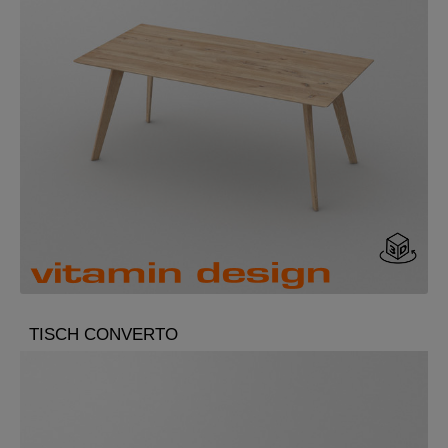
TISCH CONVERTO