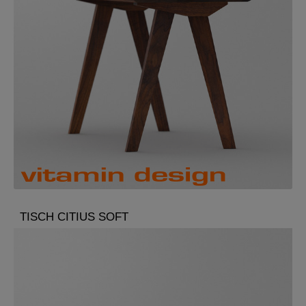
TISCH CITIUS SOFT