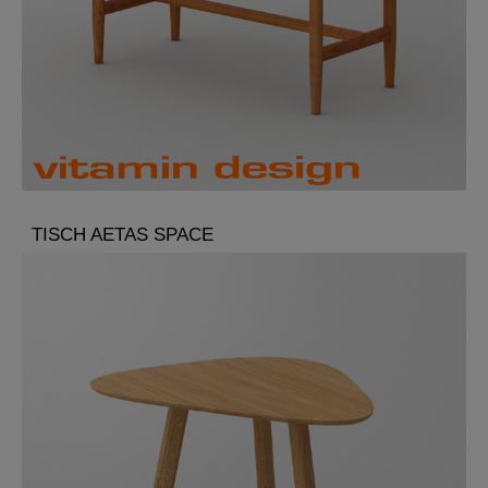
TISCH AETAS SPACE