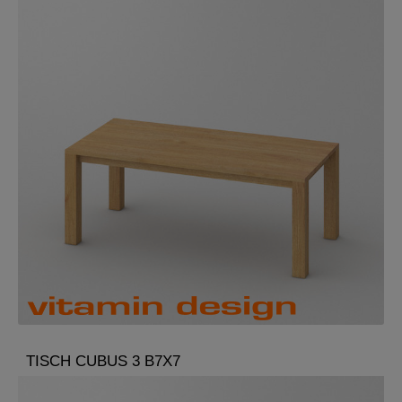
TISCH CUBUS 3 B7X7