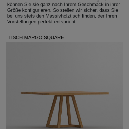
können Sie sie ganz nach Ihrem Geschmack in ihrer
Größe konfigurieren. So stellen wir sicher, dass Sie
bei uns stets den Massivholztisch finden, der Ihren
Vorstellungen perfekt entspricht.
TISCH MARGO SQUARE