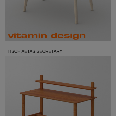
TISCH AETAS SECRETARY