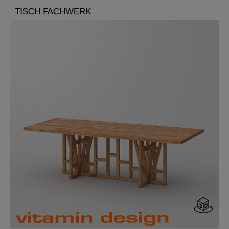
TISCH FACHWERK