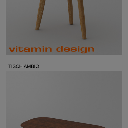
TISCH AMBIO