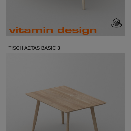
TISCH AETAS BASIC 3