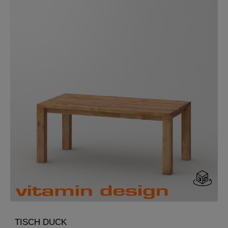
TISCH DUCK