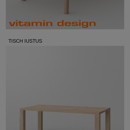
TISCH IUSTUS