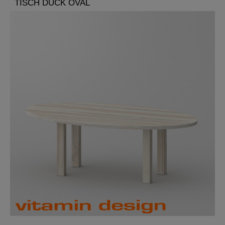
TISCH DUCK OVAL