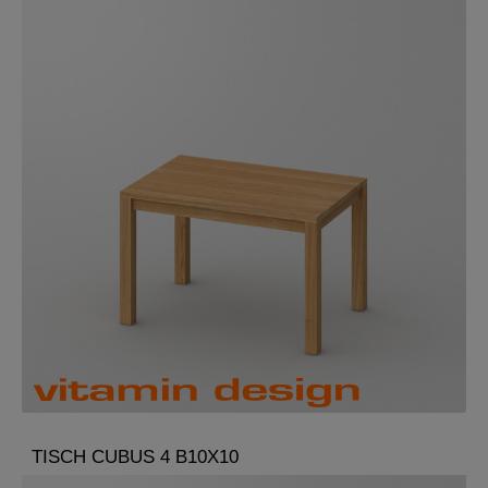
TISCH CUBUS 4 B10X10