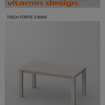
TISCH FORTE 3 B9X9