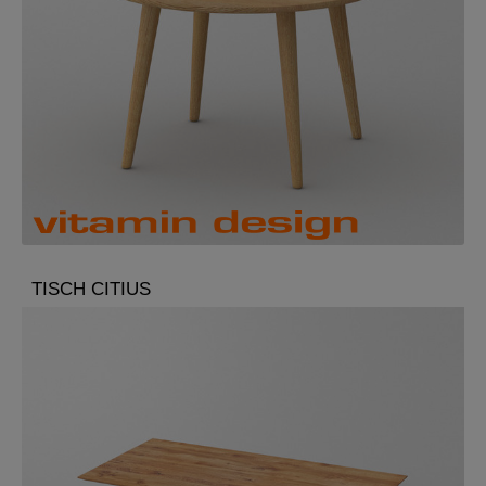
TISCH CITIUS