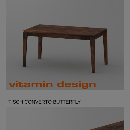
TISCH CONVERTO BUTTERFLY