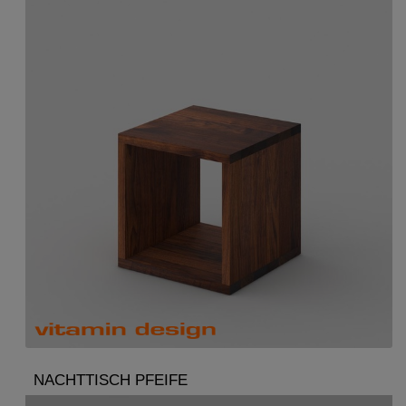
NACHTTISCH PFEIFE