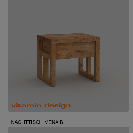
NACHTTISCH MENA B