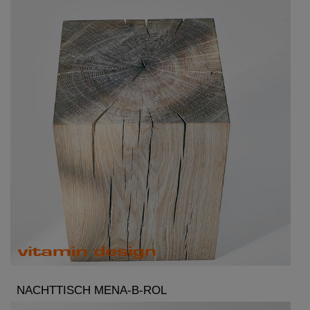
NACHTTISCH MENA-B-ROL