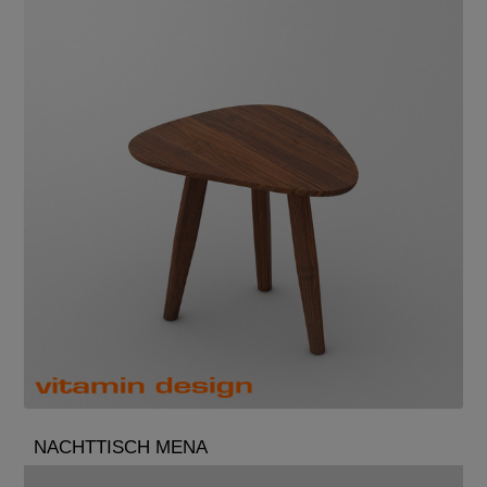
NACHTTISCH MENA