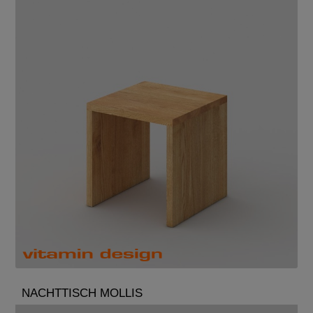
NACHTTISCH MOLLIS