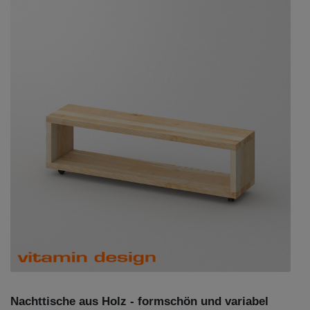
Nachttische aus Holz - formschön und variabel