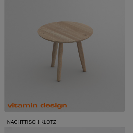
NACHTTISCH KLOTZ