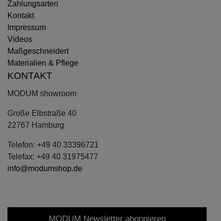
Zahlungsarten
Kontakt
Impressum
Videos
Maßgeschneidert
Materialien & Pflege
KONTAKT
MODUM showroom
Große Elbstraße 40
22767 Hamburg
Telefon: +49 40 33396721
Telefax: +49 40 31975477
info@modumshop.de
MODUM Newsletter abonnieren