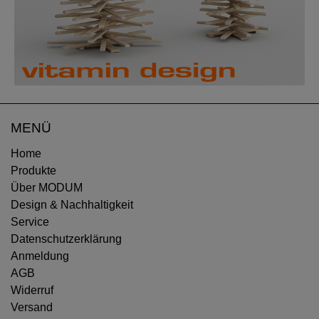
MENÜ
Home
Produkte
Über MODUM
Design & Nachhaltigkeit
Service
Datenschutzerklärung
Anmeldung
AGB
Widerruf
Versand