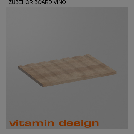
ZUBEHÖR BOARD VINO