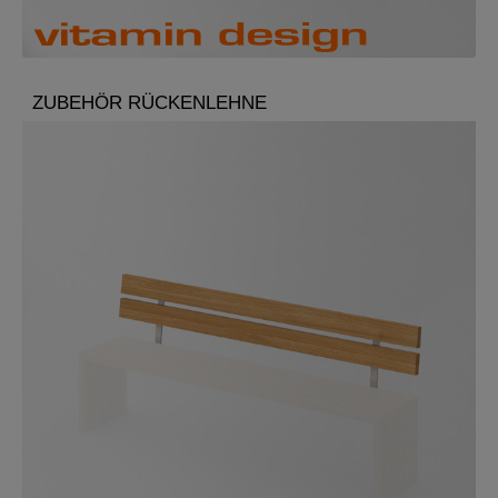
ZUBEHÖR RÜCKENLEHNE