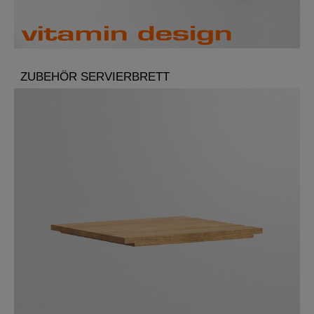
ZUBEHÖR SERVIERBRETT