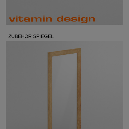
ZUBEHÖR SPIEGEL