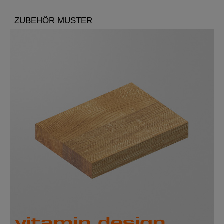
ZUBEHÖR MUSTER