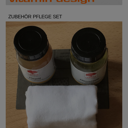
ZUBEHÖR PFLEGE SET