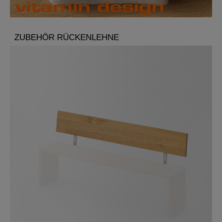
ZUBEHÖR RÜCKENLEHNE