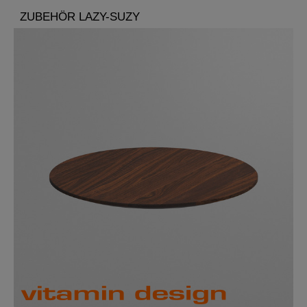
ZUBEHÖR LAZY-SUZY