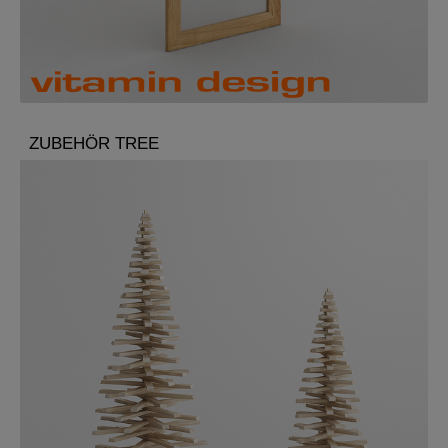
ZUBEHÖR TREE