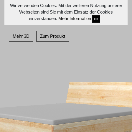
Wir verwenden Cookies. Mit der weiteren Nutzung unserer
Webseiten sind Sie mit dem Einsatz der Cookies
einverstanden.
Mehr Information
OK
Mehr 3D
Zum Produkt