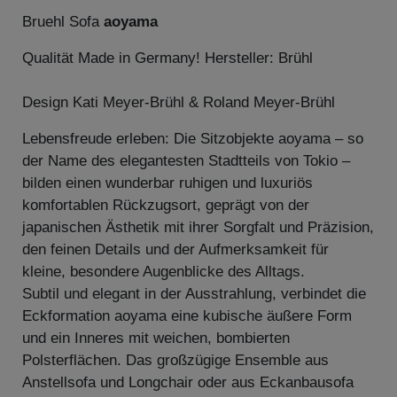
Bruehl Sofa
aoyama
Qualität Made in Germany! Hersteller: Brühl
Design Kati Meyer-Brühl & Roland Meyer-Brühl
Lebensfreude erleben: Die Sitzobjekte aoyama – so
der Name des elegantesten Stadtteils von Tokio –
bilden einen wunderbar ruhigen und luxuriös
komfortablen Rückzugsort, geprägt von der
japanischen Ästhetik mit ihrer Sorgfalt und Präzision,
den feinen Details und der Aufmerksamkeit für
kleine, besondere Augenblicke des Alltags.
Subtil und elegant in der Ausstrahlung, verbindet die
Eckformation aoyama eine kubische äußere Form
und ein Inneres mit weichen, bombierten
Polsterflächen. Das großzügige Ensemble aus
Anstellsofa und Longchair oder aus Eckanbausofa