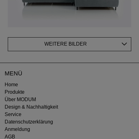
WEITERE BILDER
MENÜ
Home
Produkte
Über MODUM
Design & Nachhaltigkeit
Service
Datenschutzerklärung
Anmeldung
AGB