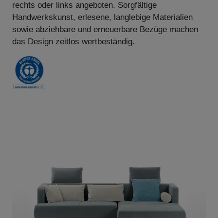
rechts oder links angeboten. Sorgfältige
Handwerkskunst, erlesene, langlebige Materialien
sowie abziehbare und erneuerbare Bezüge machen
das Design zeitlos wertbeständig.