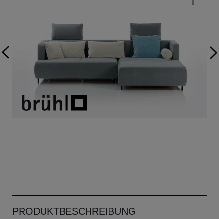
PRODUKTBESCHREIBUNG