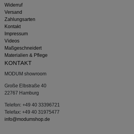
Widerruf
Versand
Zahlungsarten
Kontakt
Impressum
Videos
Maßgeschneidert
Materialien & Pflege
KONTAKT
MODUM showroom
Große Elbstraße 40
22767 Hamburg
Telefon: +49 40 33396721
Telefax: +49 40 31975477
info@modumshop.de