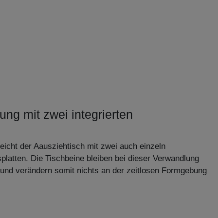
ung mit zwei integrierten
eicht der Aausziehtisch mit zwei auch einzeln
latten. Die Tischbeine bleiben bei dieser Verwandlung
nd verändern somit nichts an der zeitlosen Formgebung