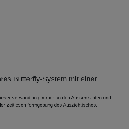
res Butterfly-System mit einer
 dieser verwandlung immer an den Aussenkanten und
der zeitlosen formgebung des Ausziehtisches.