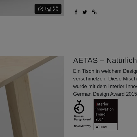
AETAS – Natürlich
Ein Tisch in welchem Desig
verschmelzen. Diese Misch
wurde mit dem Interior Inno
German Design Award 201