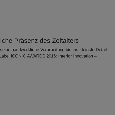
iche Präsenz des Zeitalters
seine handwerkliche Verarbeitung bis ins kleinste Detail
Label ICONIC AWARDS 2016: Interior Innovation –