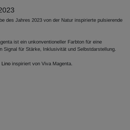
 2023
e des Jahres 2023 von der Natur inspirierte pulsierende
ta ist ein unkonventioneller Farbton für eine
n Signal für Stärke, Inklusivität und Selbstdarstellung.
 Lino
inspiriert von Viva Magenta.