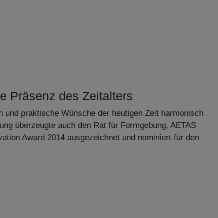
e Präsenz des Zeitalters
n und praktische Wünsche der heutigen Zeit harmonisch
ung überzeugte auch den Rat für Formgebung, AETAS
vation Award 2014 ausgezeichnet und nominiert für den
5