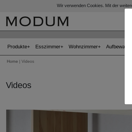
Wir verwenden Cookies. Mit der weiter
Produkte
Esszimmer
Wohnzimmer
Aufbewahr
Home
| Videos
Videos