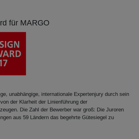
ard für MARGO
e, unabhängige, internationale Expertenjury durch sein
von der Klarheit der Linienführung der
zeugen. Die Zahl der Bewerber war groß: Die Juroren
hungen aus 59 Ländern das begehrte Gütesiegel zu