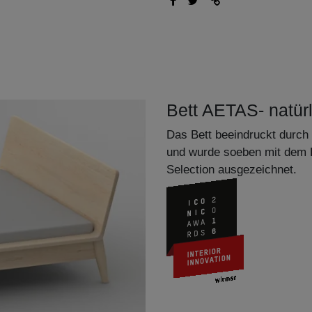
Bett AETAS- natürl
Das Bett beeindruckt durch 
und wurde soeben mit dem 
Selection ausgezeichnet.