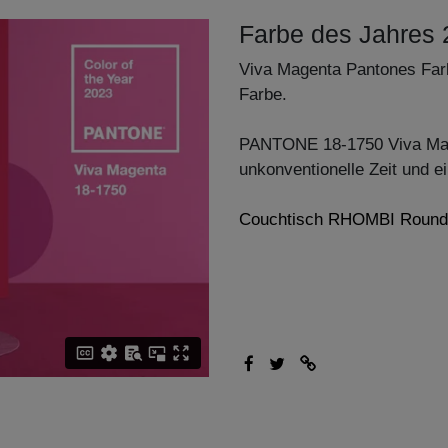
Farbe des Jahres
Viva Magenta Pantones Farb
Farbe.
PANTONE 18-1750 Viva Magen
unkonventionelle Zeit und ei
Couchtisch RHOMBI Round