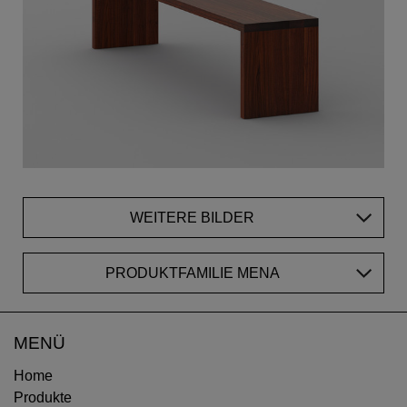
WEITERE BILDER
PRODUKTFAMILIE MENA
MENÜ
Home
Produkte