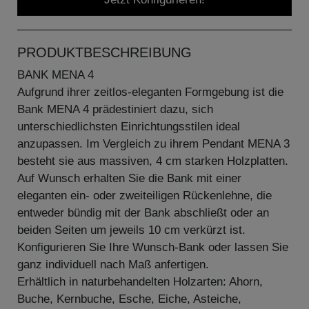
PRODUKTBESCHREIBUNG
BANK MENA 4
Aufgrund ihrer zeitlos-eleganten Formgebung ist die
Bank MENA 4 prädestiniert dazu, sich
unterschiedlichsten Einrichtungsstilen ideal
anzupassen. Im Vergleich zu ihrem Pendant MENA 3
besteht sie aus massiven, 4 cm starken Holzplatten.
Auf Wunsch erhalten Sie die Bank mit einer
eleganten ein- oder zweiteiligen Rückenlehne, die
entweder bündig mit der Bank abschließt oder an
beiden Seiten um jeweils 10 cm verkürzt ist.
Konfigurieren Sie Ihre Wunsch-Bank oder lassen Sie
ganz individuell nach Maß anfertigen.
Erhältlich in naturbehandelten Holzarten: Ahorn,
Buche, Kernbuche, Esche, Eiche, Asteiche,