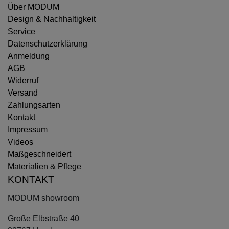
Über MODUM
Design & Nachhaltigkeit
Service
Datenschutzerklärung
Anmeldung
AGB
Widerruf
Versand
Zahlungsarten
Kontakt
Impressum
Videos
Maßgeschneidert
Materialien & Pflege
KONTAKT
MODUM showroom
Große Elbstraße 40