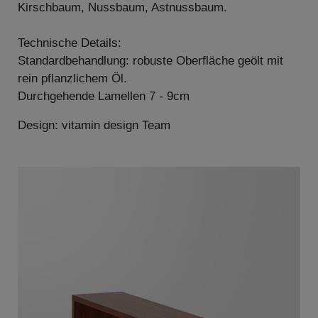
Kirschbaum, Nussbaum, Astnussbaum.
Technische Details:
Standardbehandlung: robuste Oberfläche geölt mit
rein pflanzlichem Öl.
Durchgehende Lamellen 7 - 9cm
Design: vitamin design Team