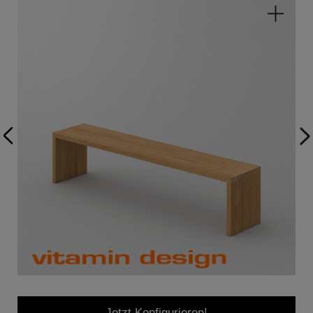
Jetzt Konfigurieren!