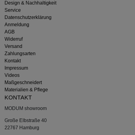
Design & Nachhaltigkeit
Service
Datenschutzerklärung
Anmeldung
AGB
Widerruf
Versand
Zahlungsarten
Kontakt
Impressum
Videos
Maßgeschneidert
Materialien & Pflege
KONTAKT
MODUM showroom
Große Elbstraße 40
22767 Hamburg