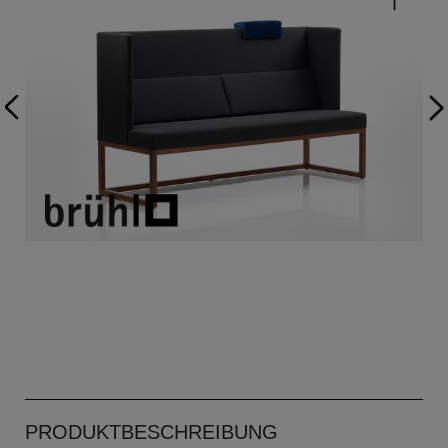
PRODUKTBESCHREIBUNG