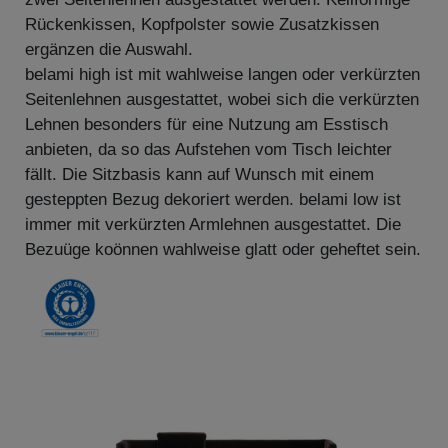
Rückenkissen, Kopfpolster sowie Zusatzkissen
ergänzen die Auswahl.
belami high ist mit wahlweise langen oder verkürzten
Seitenlehnen ausgestattet, wobei sich die verkürzten
Lehnen besonders für eine Nutzung am Esstisch
anbieten, da so das Aufstehen vom Tisch leichter
fällt. Die Sitzbasis kann auf Wunsch mit einem
gesteppten Bezug dekoriert werden. belami low ist
immer mit verkürzten Armlehnen ausgestattet. Die
Bezuüge koönnen wahlweise glatt oder geheftet sein.