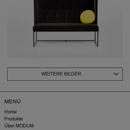
WEITERE BILDER
MENÜ
Home
Produkte
Über MODUM