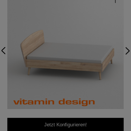
Jetzt Konfigurieren!