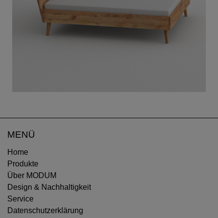
MENÜ
Home
Produkte
Über MODUM
Design & Nachhaltigkeit
Service
Datenschutzerklärung