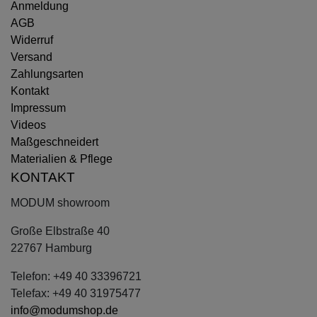
Anmeldung
AGB
Widerruf
Versand
Zahlungsarten
Kontakt
Impressum
Videos
Maßgeschneidert
Materialien & Pflege
KONTAKT
MODUM showroom
Große Elbstraße 40
22767 Hamburg
Telefon: +49 40 33396721
Telefax: +49 40 31975477
info@modumshop.de