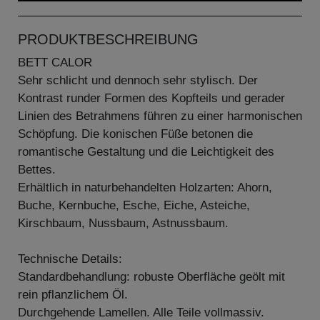
PRODUKTBESCHREIBUNG
BETT CALOR
Sehr schlicht und dennoch sehr stylisch. Der
Kontrast runder Formen des Kopfteils und gerader
Linien des Betrahmens führen zu einer harmonischen
Schöpfung. Die konischen Füße betonen die
romantische Gestaltung und die Leichtigkeit des
Bettes.
Erhältlich in naturbehandelten Holzarten: Ahorn,
Buche, Kernbuche, Esche, Eiche, Asteiche,
Kirschbaum, Nussbaum, Astnussbaum.
Technische Details:
Standardbehandlung: robuste Oberfläche geölt mit
rein pflanzlichem Öl.
Durchgehende Lamellen. Alle Teile vollmassiv.