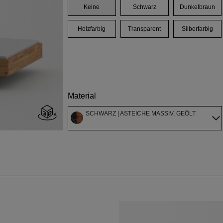
Keine
Schwarz
Dunkelbraun
Holzfarbig
Transparent
Silberfarbig
Material
SCHWARZ | ASTEICHE MASSIV, GEÖLT