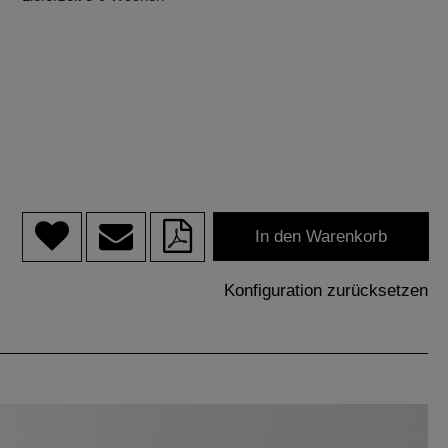
In den Warenkorb
Konfiguration zurücksetzen