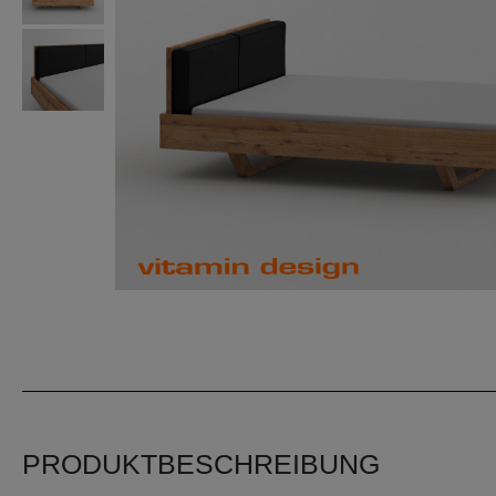
PRODUKTBESCHREIBUNG