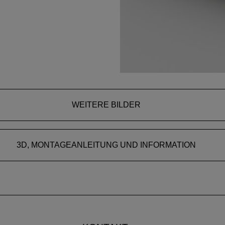
WEITERE BILDER
3D, MONTAGEANLEITUNG UND INFORMATION