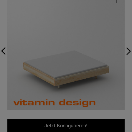
Jetzt Konfigurieren!