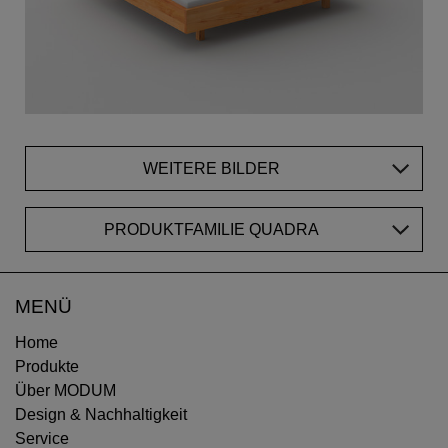
WEITERE BILDER
PRODUKTFAMILIE QUADRA
MENÜ
Home
Produkte
Über MODUM
Design & Nachhaltigkeit
Service