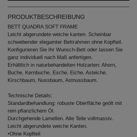
PRODUKTBESCHREIBUNG
BETT QUADRA SOFT FRAME
Leicht abgerundete weiche kanten. Scheinbar
schwebender elegamter Bettrahmen ohne Kopfteil.
Konfigurieren Sie Ihr Wunsch-Bett oder lassen Sie
ganz individuell nach Maß anfertigen.
Erhältlich in naturbehandelten Holzarten: Ahorn,
Buche, Kernbuche, Esche, Eiche, Asteiche,
Kirschbaum, Nussbaum, Astnussbaum.
Technische Details:
Standardbehandlung: robuste Oberfläche geölt mit
rein pflanzlichem Öl.
Durchgehende Lamellen. Alle Teile vollmassiv.
Leicht abgerundete weiche Kanten.
•Ohne Kopfteil