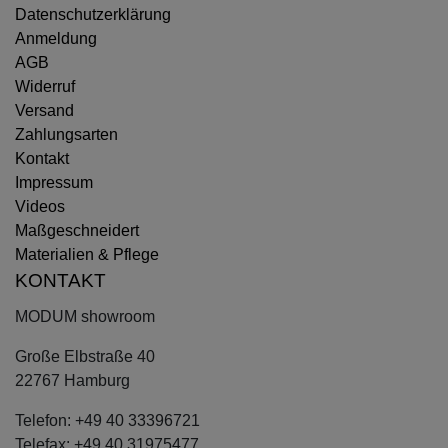
Datenschutzerklärung
Anmeldung
AGB
Widerruf
Versand
Zahlungsarten
Kontakt
Impressum
Videos
Maßgeschneidert
Materialien & Pflege
KONTAKT
MODUM showroom
Große Elbstraße 40
22767 Hamburg
Telefon: +49 40 33396721
Telefax: +49 40 31975477