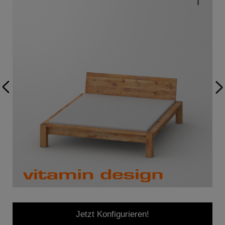
Jetzt Konfigurieren!