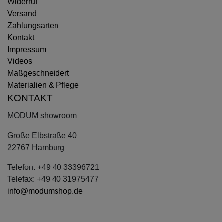
Widerruf
Versand
Zahlungsarten
Kontakt
Impressum
Videos
Maßgeschneidert
Materialien & Pflege
KONTAKT
MODUM showroom
Große Elbstraße 40
22767 Hamburg
Telefon: +49 40 33396721
Telefax: +49 40 31975477
info@modumshop.de