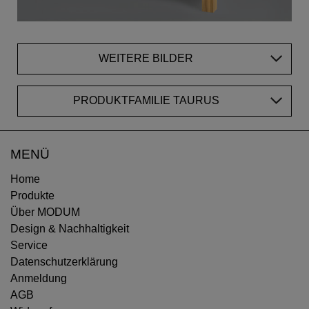
WEITERE BILDER
PRODUKTFAMILIE TAURUS
MENÜ
Home
Produkte
Über MODUM
Design & Nachhaltigkeit
Service
Datenschutzerklärung
Anmeldung
AGB