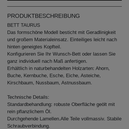
PRODUKTBESCHREIBUNG
BETT TAURUS
Das formschöne Modell besticht mit Geradlinigkeit
und großem Materialeinsatz. Einteiliges leicht nach
hinten geneigtes Kopfteil.
Konfigurieren Sie Ihr Wunsch-Bett oder lassen Sie
ganz individuell nach Maß anfertigen.
Erhältlich in naturbehandelten Holzarten: Ahorn,
Buche, Kernbuche, Esche, Eiche, Asteiche,
Kirschbaum, Nussbaum, Astnussbaum.
Technische Details:
Standardbehandlung: robuste Oberfläche geölt mit
rein pflanzlichem Öl.
Durchgehende Lamellen.Alle Teile vollmassiv. Stabile
Schraubverbindung.