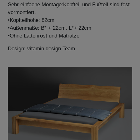
Sehr einfache Montage:Kopfteil und Fußteil sind fest
vormontiert.
•Kopfteilhöhe: 82cm
•Außenmaße: B* + 22cm, L*+ 22cm
•Ohne Lattenrost und Matratze
Design: vitamin design Team