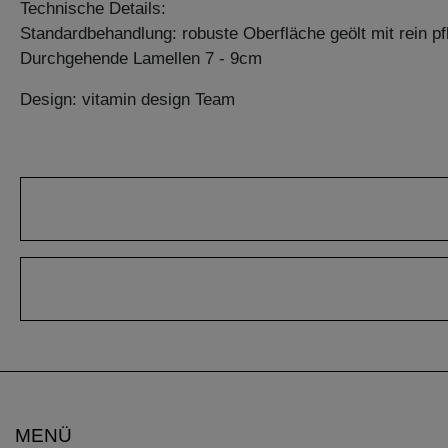
Technische Details:
Standardbehandlung: robuste Oberfläche geölt mit rein pf
Durchgehende Lamellen 7 - 9cm
Design: vitamin design Team
MENÜ