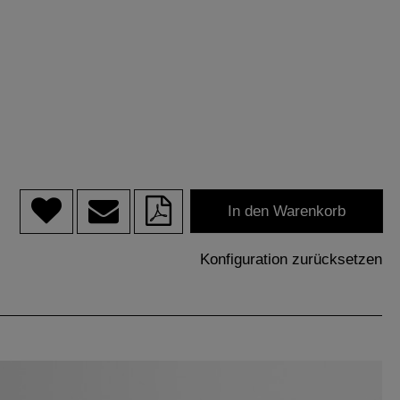
In den Warenkorb
Konfiguration zurücksetzen