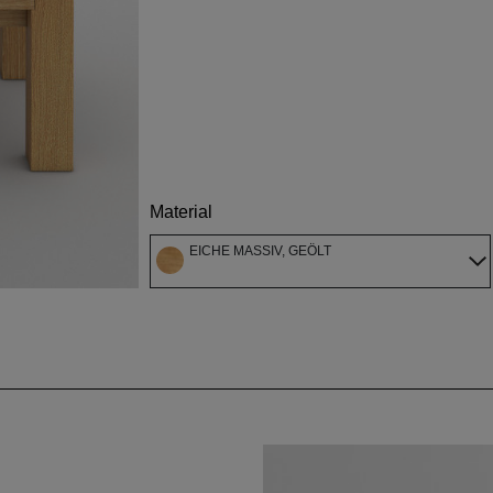
Material
EICHE MASSIV, GEÖLT