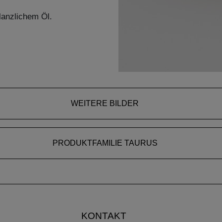
lanzlichem Öl.
WEITERE BILDER
PRODUKTFAMILIE TAURUS
KONTAKT