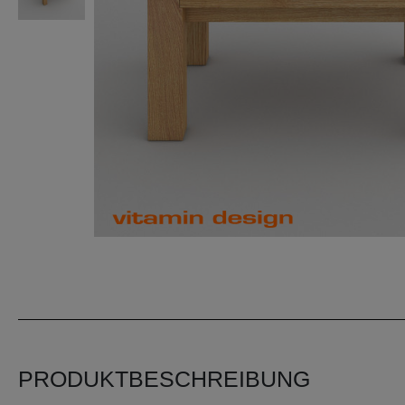
PRODUKTBESCHREIBUNG