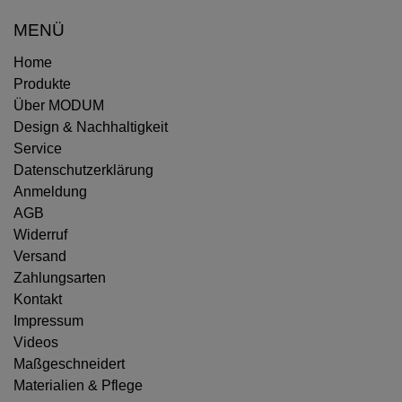
MENÜ
Home
Produkte
Über MODUM
Design & Nachhaltigkeit
Service
Datenschutzerklärung
Anmeldung
AGB
Widerruf
Versand
Zahlungsarten
Kontakt
Impressum
Videos
Maßgeschneidert
Materialien & Pflege