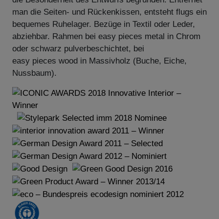
man die Seiten- und Rückenkissen, entsteht flugs ein
bequemes Ruhelager. Bezüge in Textil oder Leder,
abziehbar. Rahmen bei easy pieces metal in Chrom
oder schwarz pulverbeschichtet, bei
easy pieces wood in Massivholz (Buche, Eiche,
Nussbaum).