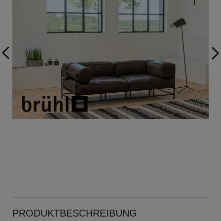
PRODUKTBESCHREIBUNG