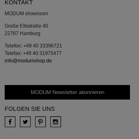
KONTAKT
MODUM showroom
Große Elbstraße 40
22767 Hamburg
Telefon: +49 40 33396721
Telefax: +49 40 31975477
info@modumshop.de
MODUM Newsletter abonnieren
FOLGEN SIE UNS