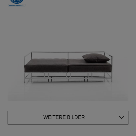
WEITERE BILDER