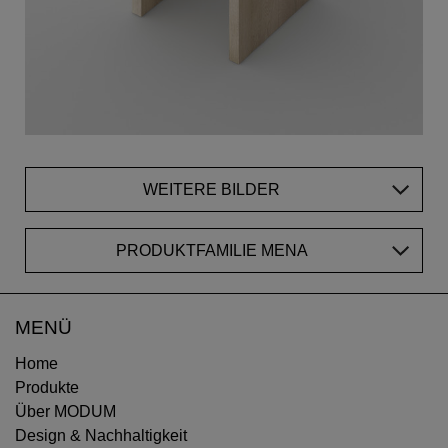
WEITERE BILDER
PRODUKTFAMILIE MENA
MENÜ
Home
Produkte
Über MODUM
Design & Nachhaltigkeit