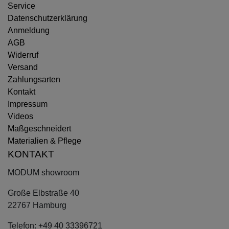
Service
Datenschutzerklärung
Anmeldung
AGB
Widerruf
Versand
Zahlungsarten
Kontakt
Impressum
Videos
Maßgeschneidert
Materialien & Pflege
KONTAKT
MODUM showroom
Große Elbstraße 40
22767 Hamburg
Telefon: +49 40 33396721