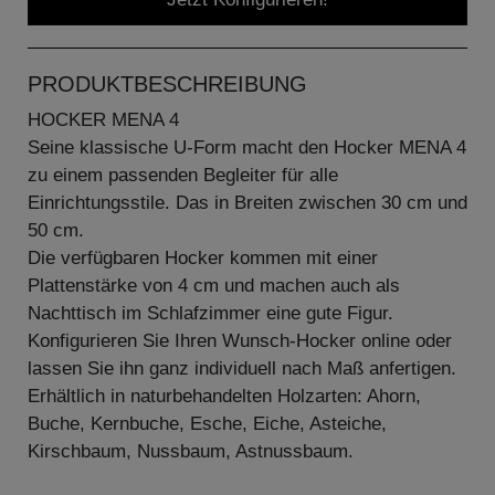
PRODUKTBESCHREIBUNG
HOCKER MENA 4
Seine klassische U-Form macht den Hocker MENA 4
zu einem passenden Begleiter für alle
Einrichtungsstile. Das in Breiten zwischen 30 cm und
50 cm.
Die verfügbaren Hocker kommen mit einer
Plattenstärke von 4 cm und machen auch als
Nachttisch im Schlafzimmer eine gute Figur.
Konfigurieren Sie Ihren Wunsch-Hocker online oder
lassen Sie ihn ganz individuell nach Maß anfertigen.
Erhältlich in naturbehandelten Holzarten: Ahorn,
Buche, Kernbuche, Esche, Eiche, Asteiche,
Kirschbaum, Nussbaum, Astnussbaum.