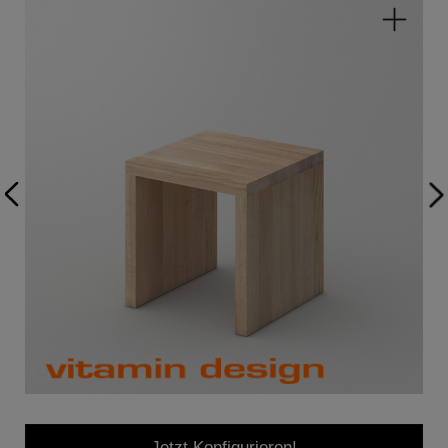
Jetzt Konfigurieren!