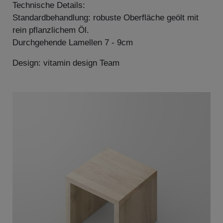
Technische Details:
Standardbehandlung: robuste Oberfläche geölt mit
rein pflanzlichem Öl.
Durchgehende Lamellen 7 - 9cm
Design: vitamin design Team