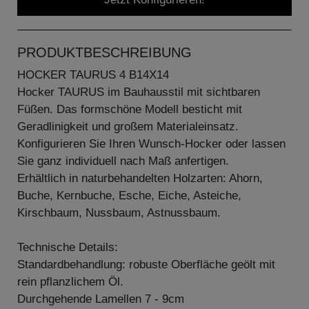
PRODUKTBESCHREIBUNG
HOCKER TAURUS 4 B14X14
Hocker TAURUS im Bauhausstil mit sichtbaren
Füßen. Das formschöne Modell besticht mit
Geradlinigkeit und großem Materialeinsatz.
Konfigurieren Sie Ihren Wunsch-Hocker oder lassen
Sie ganz individuell nach Maß anfertigen.
Erhältlich in naturbehandelten Holzarten: Ahorn,
Buche, Kernbuche, Esche, Eiche, Asteiche,
Kirschbaum, Nussbaum, Astnussbaum.
Technische Details:
Standardbehandlung: robuste Oberfläche geölt mit
rein pflanzlichem Öl.
Durchgehende Lamellen 7 - 9cm