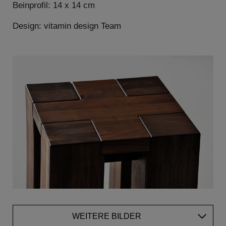
Beinprofil: 14 x 14 cm
Design: vitamin design Team
WEITERE BILDER