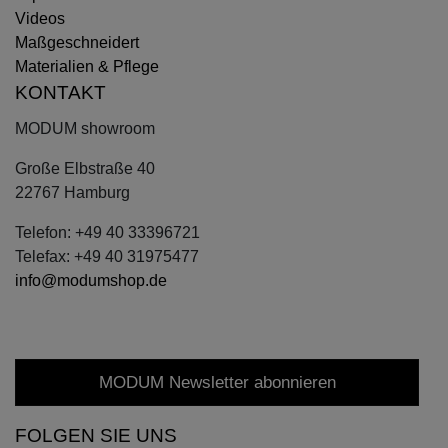
Videos
Maßgeschneidert
Materialien & Pflege
KONTAKT
MODUM showroom
Große Elbstraße 40
22767 Hamburg
Telefon: +49 40 33396721
Telefax: +49 40 31975477
info@modumshop.de
MODUM Newsletter abonnieren
FOLGEN SIE UNS