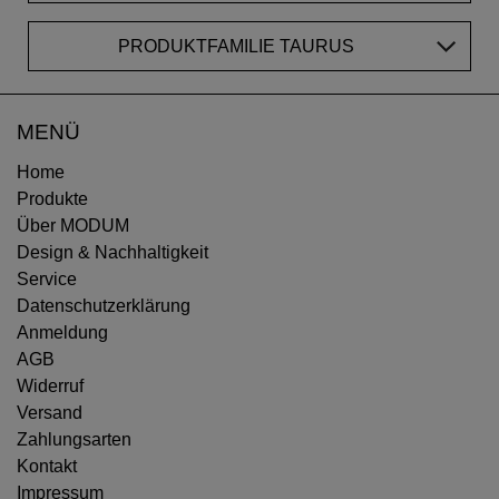
PRODUKTFAMILIE TAURUS
MENÜ
Home
Produkte
Über MODUM
Design & Nachhaltigkeit
Service
Datenschutzerklärung
Anmeldung
AGB
Widerruf
Versand
Zahlungsarten
Kontakt
Impressum