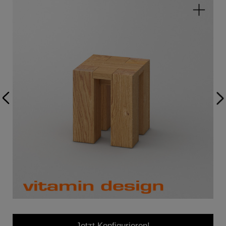
Jetzt Konfigurieren!