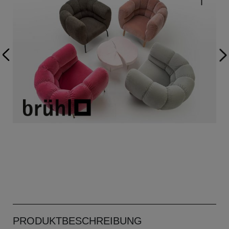
PRODUKTBESCHREIBUNG