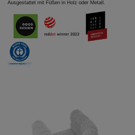
Ausgestattet mit Füßen in Holz oder Metall.