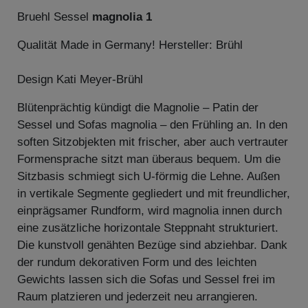
Bruehl Sessel
magnolia 1
Qualität Made in Germany! Hersteller: Brühl
Design Kati Meyer-Brühl
Blütenprächtig kündigt die Magnolie – Patin der
Sessel und Sofas magnolia – den Frühling an. In den
soften Sitzobjekten mit frischer, aber auch vertrauter
Formensprache sitzt man überaus bequem. Um die
Sitzbasis schmiegt sich U-förmig die Lehne. Außen
in vertikale Segmente gegliedert und mit freundlicher,
einprägsamer Rundform, wird magnolia innen durch
eine zusätzliche horizontale Steppnaht strukturiert.
Die kunstvoll genähten Bezüge sind abziehbar. Dank
der rundum dekorativen Form und des leichten
Gewichts lassen sich die Sofas und Sessel frei im
Raum platzieren und jederzeit neu arrangieren.