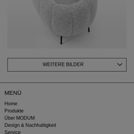
WEITERE BILDER
MENÜ
Home
Produkte
Über MODUM
Design & Nachhaltigkeit
Service