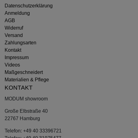
Datenschutzerklärung
Anmeldung
AGB
Widerruf
Versand
Zahlungsarten
Kontakt
Impressum
Videos
Maßgeschneidert
Materialien & Pflege
KONTAKT
MODUM showroom
Große Elbstraße 40
22767 Hamburg
Telefon: +49 40 33396721