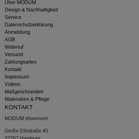
Über MODUM
Design & Nachhaltigkeit
Service
Datenschutzerklärung
Anmeldung
AGB
Widerruf
Versand
Zahlungsarten
Kontakt
Impressum
Videos
Maßgeschneidert
Materialien & Pflege
KONTAKT
MODUM showroom
Große Elbstraße 40
22767 Hamburg