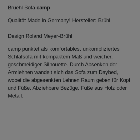
Bruehl Sofa
camp
Qualität Made in Germany! Hersteller: Brühl
Design Roland Meyer-Brühl
camp punktet als komfortables, unkompliziertes
Schlafsofa mit kompaktem Maß und weicher,
geschmeidiger Silhouette. Durch Absenken der
Armlehnen wandelt sich das Sofa zum Daybed,
wobei die abgesenkten Lehnen Raum geben für Kopf
und Füße. Abziehbare Bezüge, Füße aus Holz oder
Metall.