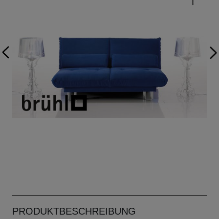
PRODUKTBESCHREIBUNG