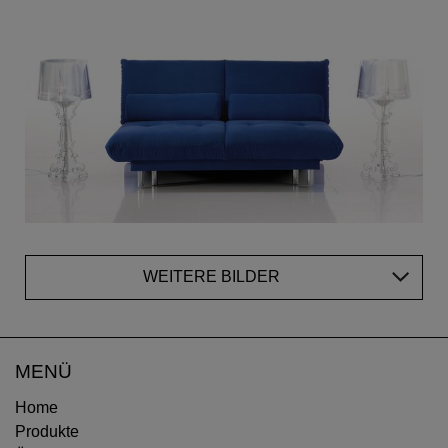
WEITERE BILDER
MENÜ
Home
Produkte