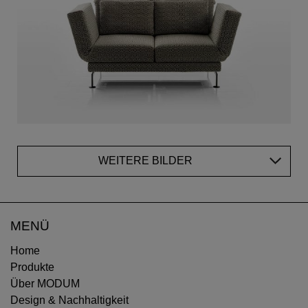
WEITERE BILDER
MENÜ
Home
Produkte
Über MODUM
Design & Nachhaltigkeit