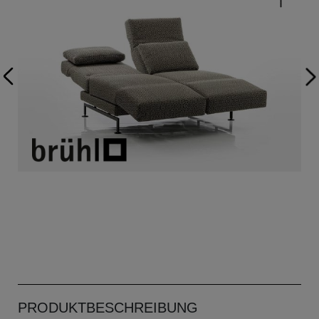
PRODUKTBESCHREIBUNG