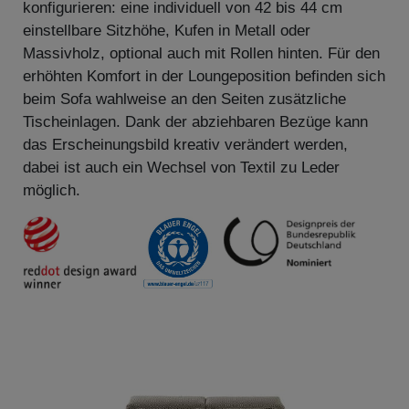
konfigurieren: eine individuell von 42 bis 44 cm
einstellbare Sitzhöhe, Kufen in Metall oder
Massivholz, optional auch mit Rollen hinten. Für den
erhöhten Komfort in der Loungeposition befinden sich
beim Sofa wahlweise an den Seiten zusätzliche
Tischeinlagen. Dank der abziehbaren Bezüge kann
das Erscheinungsbild kreativ verändert werden,
dabei ist auch ein Wechsel von Textil zu Leder
möglich.