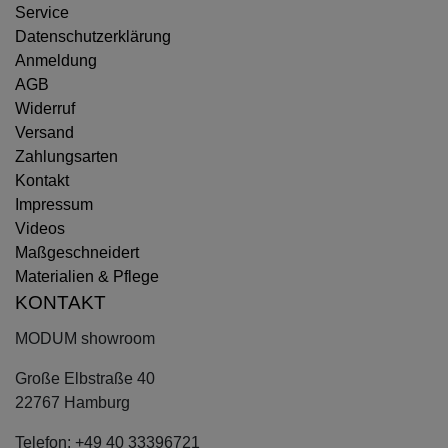
Service
Datenschutzerklärung
Anmeldung
AGB
Widerruf
Versand
Zahlungsarten
Kontakt
Impressum
Videos
Maßgeschneidert
Materialien & Pflege
KONTAKT
MODUM showroom
Große Elbstraße 40
22767 Hamburg
Telefon: +49 40 33396721