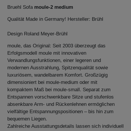
Bruehl Sofa
moule-2 medium
Qualität Made in Germany! Hersteller: Brühl
Design Roland Meyer-Brühl
moule, das Original: Seit 2003 überzeugt das
Erfolgsmodell moule mit innovativen
Verwandlungsfunktionen, einer legeren und
modernen Ausstrahlung, Spitzenqualität sowie
luxuriösem, wandelbarem Komfort. Großzügig
dimensioniert bei moule-medium oder mit
kompaktem Maß bei moule-small. Separat zum
Entspannen vorschwenkbare Sitze und stufenlos
absenkbare Arm- und Rückenlehnen ermöglichen
vielfältige Entspannungspositionen – bis hin zum
bequemen Liegen.
Zahlreiche Ausstattungsdetails lassen sich individuell