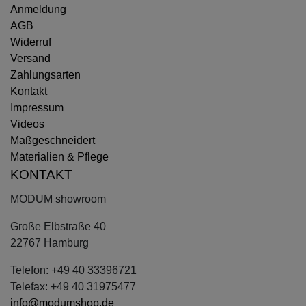
Anmeldung
AGB
Widerruf
Versand
Zahlungsarten
Kontakt
Impressum
Videos
Maßgeschneidert
Materialien & Pflege
KONTAKT
MODUM showroom
Große Elbstraße 40
22767 Hamburg
Telefon: +49 40 33396721
Telefax: +49 40 31975477
info@modumshop.de