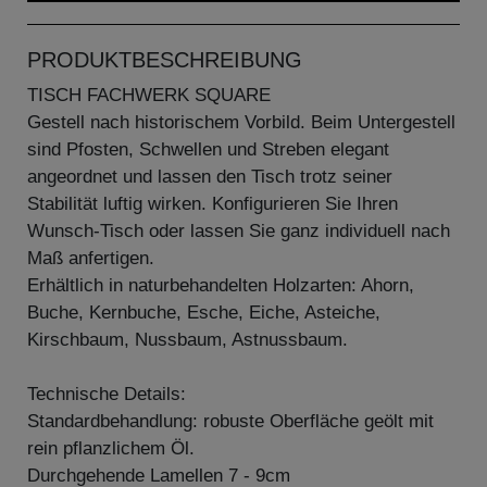
PRODUKTBESCHREIBUNG
TISCH FACHWERK SQUARE
Gestell nach historischem Vorbild. Beim Untergestell
sind Pfosten, Schwellen und Streben elegant
angeordnet und lassen den Tisch trotz seiner
Stabilität luftig wirken. Konfigurieren Sie Ihren
Wunsch-Tisch oder lassen Sie ganz individuell nach
Maß anfertigen.
Erhältlich in naturbehandelten Holzarten: Ahorn,
Buche, Kernbuche, Esche, Eiche, Asteiche,
Kirschbaum, Nussbaum, Astnussbaum.
Technische Details:
Standardbehandlung: robuste Oberfläche geölt mit
rein pflanzlichem Öl.
Durchgehende Lamellen 7 - 9cm