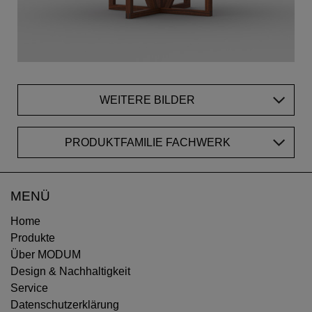
WEITERE BILDER
PRODUKTFAMILIE FACHWERK
MENÜ
Home
Produkte
Über MODUM
Design & Nachhaltigkeit
Service
Datenschutzerklärung