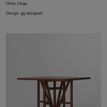
Ohne Zarge.
Design: gg designart