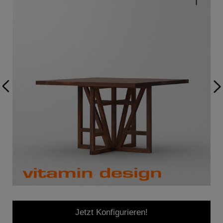
Jetzt Konfigurieren!