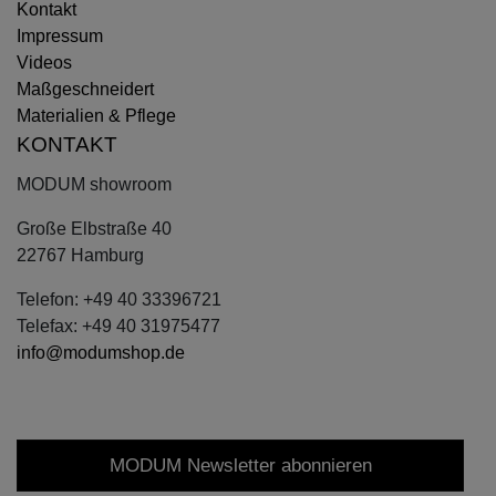
Kontakt
Impressum
Videos
Maßgeschneidert
Materialien & Pflege
KONTAKT
MODUM showroom
Große Elbstraße 40
22767 Hamburg
Telefon: +49 40 33396721
Telefax: +49 40 31975477
info@modumshop.de
MODUM Newsletter abonnieren