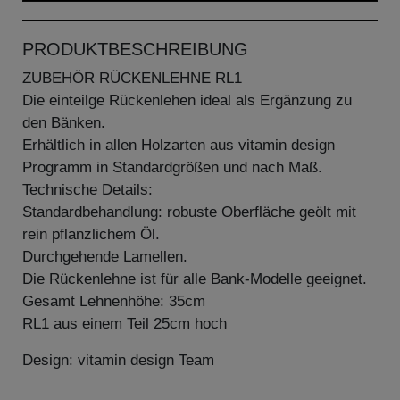
PRODUKTBESCHREIBUNG
ZUBEHÖR RÜCKENLEHNE RL1
Die einteilge Rückenlehen ideal als Ergänzung zu
den Bänken.
Erhältlich in allen Holzarten aus vitamin design
Programm in Standardgrößen und nach Maß.
Technische Details:
Standardbehandlung: robuste Oberfläche geölt mit
rein pflanzlichem Öl.
Durchgehende Lamellen.
Die Rückenlehne ist für alle Bank-Modelle geeignet.
Gesamt Lehnenhöhe: 35cm
RL1 aus einem Teil 25cm hoch
Design: vitamin design Team