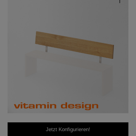
Jetzt Konfigurieren!