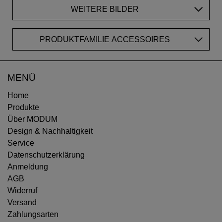
WEITERE BILDER
PRODUKTFAMILIE ACCESSOIRES
MENÜ
Home
Produkte
Über MODUM
Design & Nachhaltigkeit
Service
Datenschutzerklärung
Anmeldung
AGB
Widerruf
Versand
Zahlungsarten