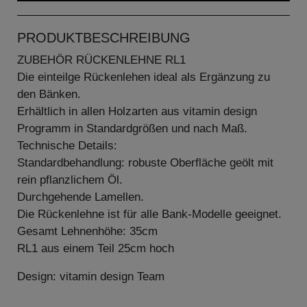
PRODUKTBESCHREIBUNG
ZUBEHÖR RÜCKENLEHNE RL1
Die einteilge Rückenlehen ideal als Ergänzung zu
den Bänken.
Erhältlich in allen Holzarten aus vitamin design
Programm in Standardgrößen und nach Maß.
Technische Details:
Standardbehandlung: robuste Oberfläche geölt mit
rein pflanzlichem Öl.
Durchgehende Lamellen.
Die Rückenlehne ist für alle Bank-Modelle geeignet.
Gesamt Lehnenhöhe: 35cm
RL1 aus einem Teil 25cm hoch
Design: vitamin design Team