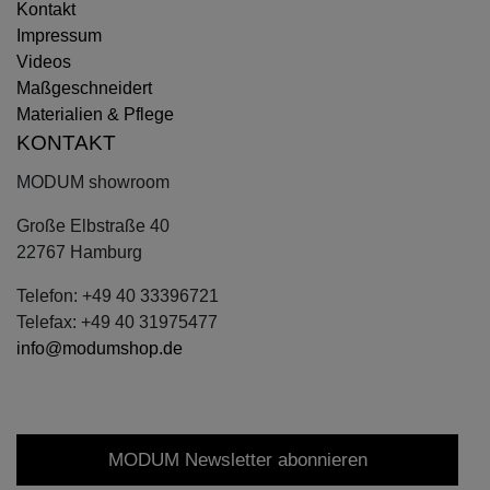
Kontakt
Impressum
Videos
Maßgeschneidert
Materialien & Pflege
KONTAKT
MODUM showroom
Große Elbstraße 40
22767 Hamburg
Telefon: +49 40 33396721
Telefax: +49 40 31975477
info@modumshop.de
MODUM Newsletter abonnieren