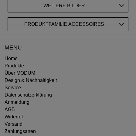
WEITERE BILDER
PRODUKTFAMILIE ACCESSOIRES
MENÜ
Home
Produkte
Über MODUM
Design & Nachhaltigkeit
Service
Datenschutzerklärung
Anmeldung
AGB
Widerruf
Versand
Zahlungsarten