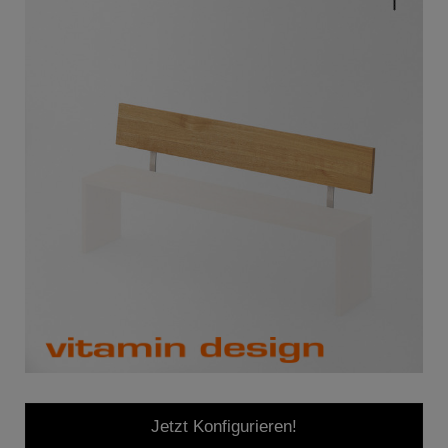
Jetzt Konfigurieren!